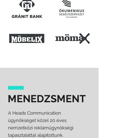
MENEDZSMENT
A Heads Communication
ügynökséget közel 20 éves
nemzetközi reklámügynökségi
tapasztalattal alapítottunk.