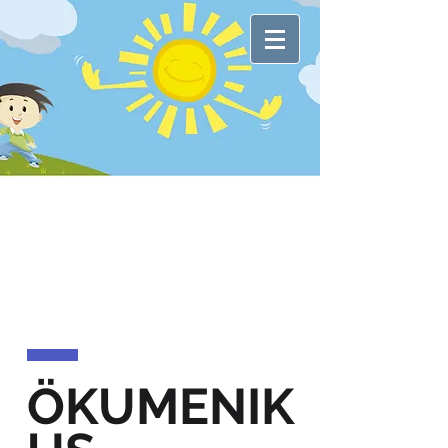
ÖKUMENIK